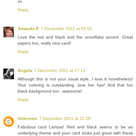
xx
Reply
Amanda R
7 December 2011 at 02:55
Love the red and black and the snowflake accent. Great
papers too, really nice card!
Reply
Angela
7 December 2011 at 17:12
Although this is not your usual style, I love it nonetheless!
Your coloring is outstanding...love her hair! And that fun
black background too...awesome!
Reply
Unknown
7 December 2011 at 22:28
Fabulous card Larissa! Red and black seems to be an
underlying theme and your card looks just great with these