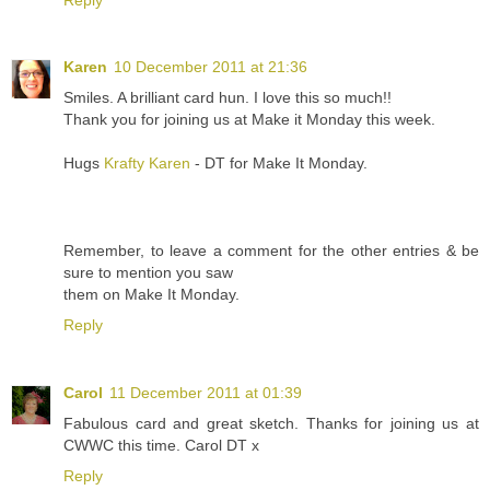
Karen
10 December 2011 at 21:36
Smiles. A brilliant card hun. I love this so much!!
Thank you for joining us at Make it Monday this week.
Hugs
Krafty Karen
- DT for Make It Monday.
Remember, to leave a comment for the other entries & be
sure to mention you saw
them on Make It Monday.
Reply
Carol
11 December 2011 at 01:39
Fabulous card and great sketch. Thanks for joining us at
CWWC this time. Carol DT x
Reply