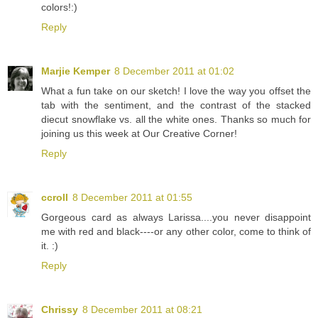
colors!:)
Reply
Marjie Kemper
8 December 2011 at 01:02
What a fun take on our sketch! I love the way you offset the
tab with the sentiment, and the contrast of the stacked
diecut snowflake vs. all the white ones. Thanks so much for
joining us this week at Our Creative Corner!
Reply
ccroll
8 December 2011 at 01:55
Gorgeous card as always Larissa....you never disappoint
me with red and black----or any other color, come to think of
it. :)
Reply
Chrissy
8 December 2011 at 08:21