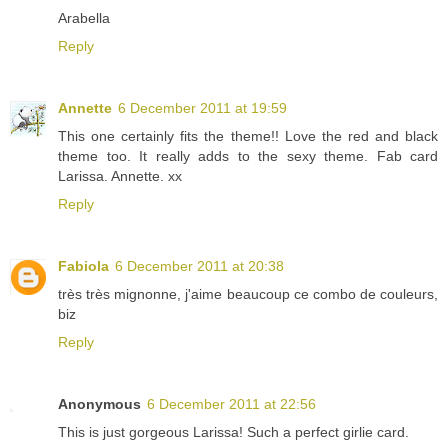
Arabella
Reply
Annette
6 December 2011 at 19:59
This one certainly fits the theme!! Love the red and black
theme too. It really adds to the sexy theme. Fab card
Larissa. Annette. xx
Reply
Fabiola
6 December 2011 at 20:38
très très mignonne, j'aime beaucoup ce combo de couleurs,
biz
Reply
Anonymous
6 December 2011 at 22:56
This is just gorgeous Larissa! Such a perfect girlie card.