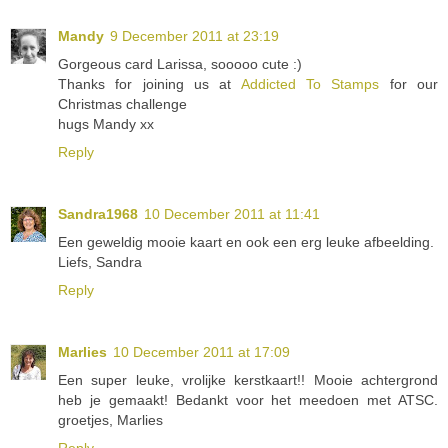
Mandy
9 December 2011 at 23:19
Gorgeous card Larissa, sooooo cute :)
Thanks for joining us at
Addicted To Stamps
for our
Christmas challenge
hugs Mandy xx
Reply
Sandra1968
10 December 2011 at 11:41
Een geweldig mooie kaart en ook een erg leuke afbeelding.
Liefs, Sandra
Reply
Marlies
10 December 2011 at 17:09
Een super leuke, vrolijke kerstkaart!! Mooie achtergrond
heb je gemaakt! Bedankt voor het meedoen met ATSC.
groetjes, Marlies
Reply