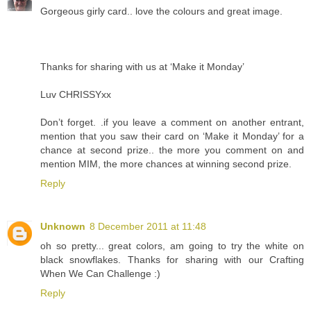
Gorgeous girly card.. love the colours and great image.
Thanks for sharing with us at ‘Make it Monday’
Luv CHRISSYxx
Don’t forget. .if you leave a comment on another entrant,
mention that you saw their card on ‘Make it Monday’ for a
chance at second prize.. the more you comment on and
mention MIM, the more chances at winning second prize.
Reply
Unknown
8 December 2011 at 11:48
oh so pretty... great colors, am going to try the white on
black snowflakes. Thanks for sharing with our Crafting
When We Can Challenge :)
Reply