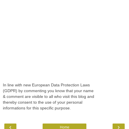
In line with new European Data Protection Laws
(GDPR) by commenting you know that your name
& comment are visible to all who visit this blog and
thereby consent to the use of your personal
informations for this specific purpose.
‹
›
Home